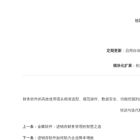
社
定期更新
：启用自动
模块化扩展
：初
财务软件的高效使用需从精准选型、规范操作、数据安全、功能挖掘到
培训与迭代
上一条：
金蝶软件：进销存财务管理的智慧之选
下一条：
进销存软件如何助力企业降本增效