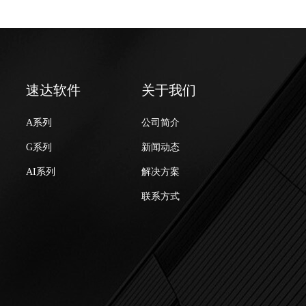
速达软件
关于我们
A系列
公司简介
G系列
新闻动态
AI系列
解决方案
联系方式