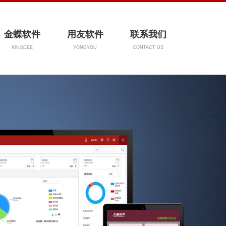
金蝶软件
用友软件
联系我们
KINGDEE
YONGYOU
CONTACT US