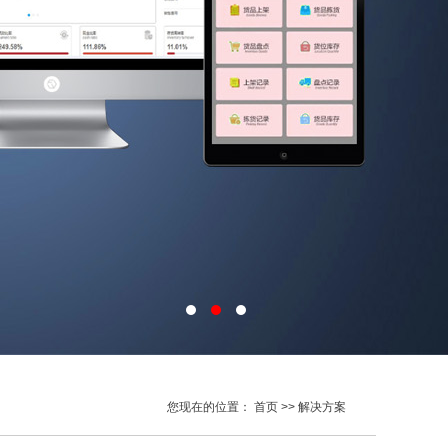
您现在的位置：
首页
>> 解决方案