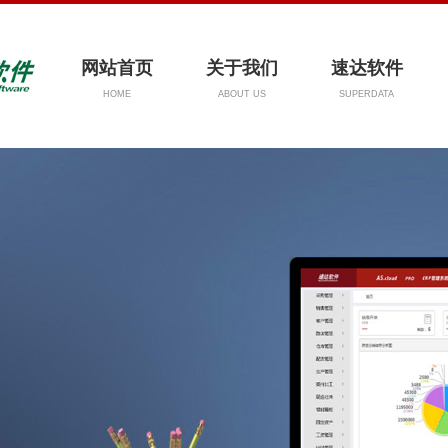
网站首页
关于我们
速达软件
HOME
ABOUT US
SUPERDATA