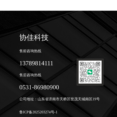
协佳科技
售前咨询热线
13789814111
售后咨询热线
0531-86980900
公司地址：山东省济南市天桥区世茂天城南区19号
鲁ICP备2025203274号-1