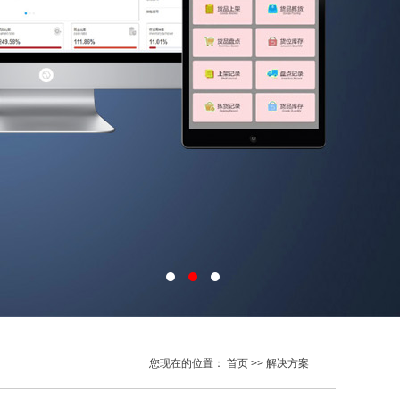
您现在的位置：
首页
>> 解决方案