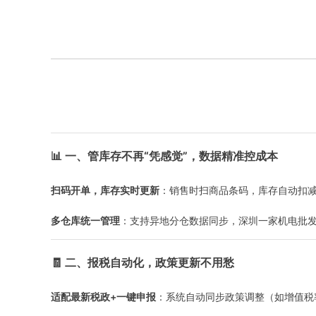
📊
一
、管库存不再“凭感觉”，数据精准控成本
扫码开单，库存实时更新
：销售时扫商品条码，库存自动扣减
多仓库统一管理
：支持异地分仓数据同步，深圳一家机电批发
🧾 二
、报税自动化，政策更新不用愁
适配最新税政+一键申报
：系统自动同步政策调整（如增值税