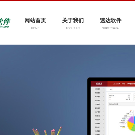
网站首页
关于我们
速达软件
HOME
ABOUT US
SUPERDATA