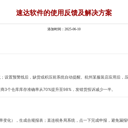
速达软件的使用反馈及解决方案
添加时间：2025-06-10
；设置预警线后，缺货或积压前系统自动提醒。杭州某服装店应用后，压货
商3个仓库库存准确率从70%提升至98%，发错货投诉减少一半
。
率变化），生成合规报表；直连税务局系统，点一下完成申报，避免漏报