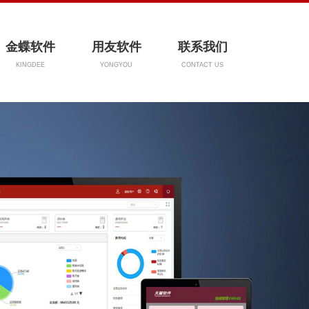
金蝶软件
用友软件
联系我们
KINGDEE
YONGYOU
CONTACT US