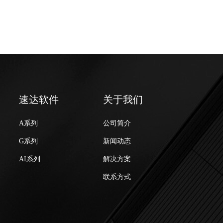
速达软件
关于我们
A系列
公司简介
G系列
新闻动态
AI系列
解决方案
联系方式